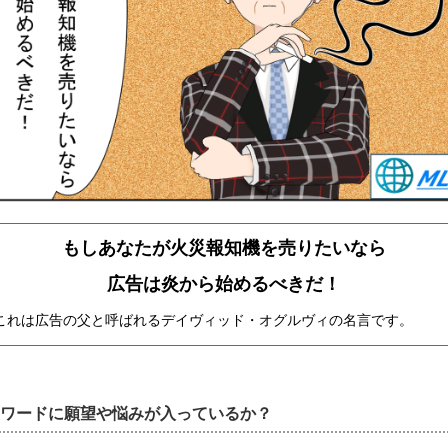
もしあなたが火災報知機を売りたいなら
広告は炎から始めるべきだ！
これは広告の父と呼ばれるデイヴィッド・オグルヴィの名言です。
ワードに願望や悩みが入っているか？