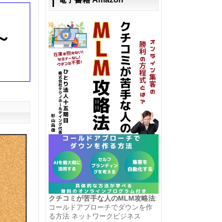
～
クチコミが苦手な人のMLM攻略法
:
コールドアプローチでダウンを作
る方法 ネットワークビジネス