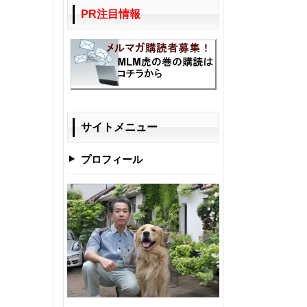
PR注目情報
サイトメニュー
プロフィール